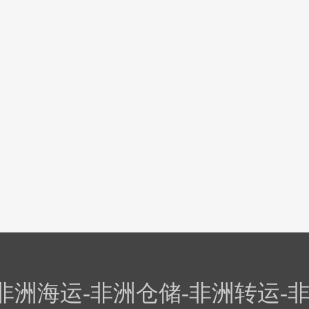
非洲海运-非洲仓储-非洲转运