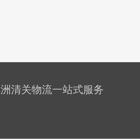
-非洲清关物流一站式服务